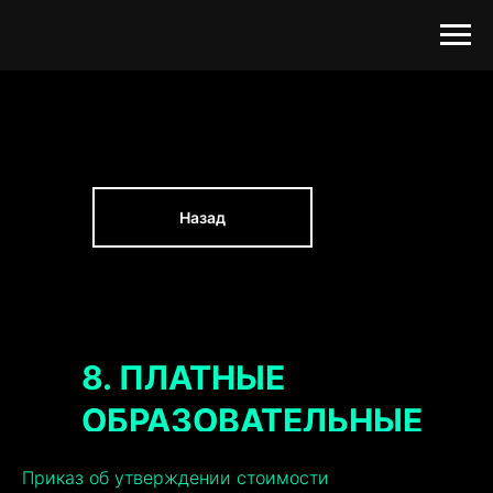
Назад
8. ПЛАТНЫЕ
ОБРАЗОВАТЕЛЬНЫЕ
УСЛУГИ
Приказ об утверждении стоимости