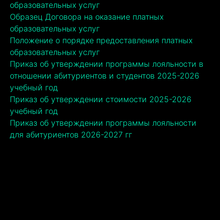
образовательных услуг
Образец Договора на оказание платных
образовательных услуг
Положение о порядке предоставления платных
образовательных услуг
Приказ об утверждении программы лояльности в
отношении абитуриентов и студентов 2025-2026
учебный год
Приказ об утверждении стоимости 2025-2026
учебный год
Приказ об утверждении программы лояльности
для абитуриентов 2026-2027 гг