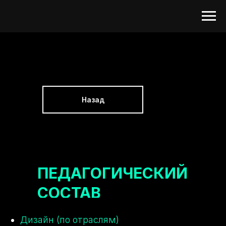
Назад
ПЕДАГОГИЧЕСКИЙ
СОСТАВ
Дизайн (по отраслям)