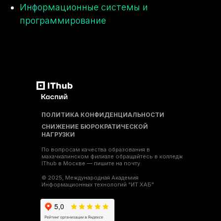
Информационные системы и
программирование
ПОЛИТИКА КОНФИДЕНЦИАЛЬНОСТИ
СНИЖЕНИЕ БЮРОКРАТИЧЕСКОЙ
НАГРУЗКИ
По вопросам качества образования в
махачкалинском филиале обращайтесь в колледж
IThub в Москве — пишите на почту
© 2025, Международная Академия
Информационных технологий "ИТ ХАБ"